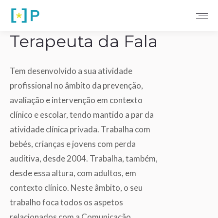
Terapeuta da Fala
Tem desenvolvido a sua atividade
profissional no âmbito da prevenção,
avaliação e intervenção em contexto
clínico e escolar, tendo mantido a par da
atividade clínica privada. Trabalha com
bebés, crianças e jovens com perda
auditiva, desde 2004. Trabalha, também,
desde essa altura, com adultos, em
contexto clínico. Neste âmbito, o seu
trabalho foca todos os aspetos
relacionados com a Comunicação,