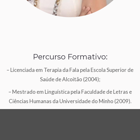
Percurso Formativo:
– Licenciada em Terapia da Fala pela Escola Superior de
Saúde de Alcoitão (2004);
– Mestrado em Linguística pela Faculdade de Letras e
Ciências Humanas da Universidade do Minho (2009).