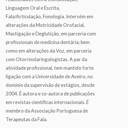
Linguagem Oral e Escrita,
Fala/Articulação, Fonologia. Intervém em
alterações da Motricidade Orofacial,
Mastigação e Deglutição, em parceria com
profissionais de medicina dentária; bem
como em alterações da Voz, em parceria
com Otorrinolaringologistas. A par da
atividade profissional, tem mantido forte
ligação com a Universidade de Aveiro, no
domínio da supervisão de estágios, desde
2004. É autora e co-autora de publicações
em revistas científicas internacionais. É
membro da Associação Portuguesa de
Terapeutas da Fala.