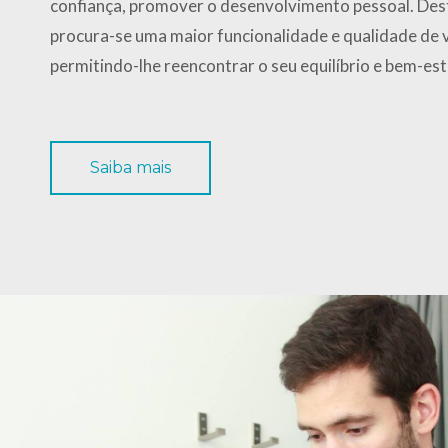
confiança, promover o desenvolvimento pessoal. Des
procura-se uma maior funcionalidade e qualidade de 
permitindo-lhe reencontrar o seu equilíbrio e bem-est
Saiba mais