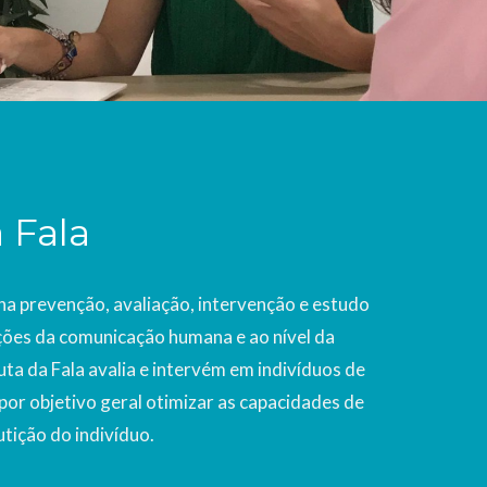
 Fala
na prevenção, avaliação, intervenção e estudo
ações da comunicação humana e ao nível da
ta da Fala avalia e intervém em indivíduos de
por objetivo geral otimizar as capacidades de
tição do indivíduo.