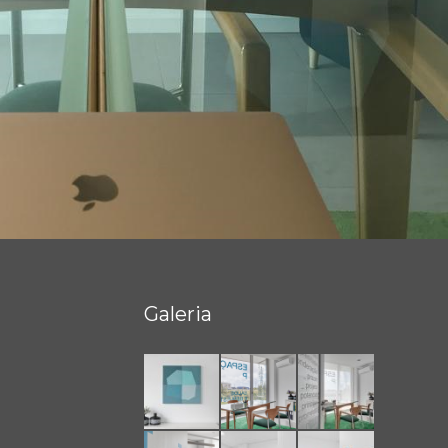
Galeria