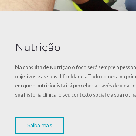
Nutrição
Na consulta de
Nutrição
o foco será sempre a pessoa
objetivos e as suas dificuldades. Tudo começa na prim
em que o nutricionista irá perceber através de uma co
sua história clínica, o seu contexto social e a sua rotin
Saiba mais