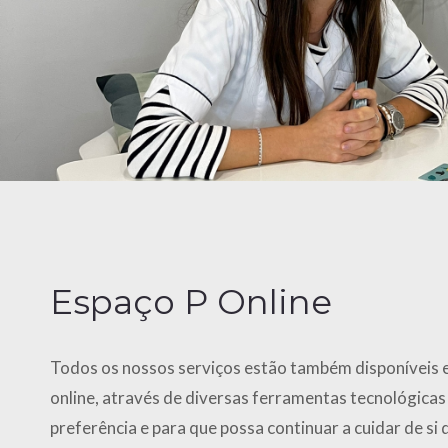
Espaço P Online
Todos os nossos serviços estão também disponíveis
online, através de diversas ferramentas tecnológica
preferência e para que possa continuar a cuidar de si