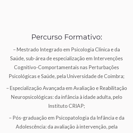
Percurso Formativo:
–
Mestrado Integrado em Psicologia Clínica e da
Saúde, sub-área de especialização em Intervenções
Cognitivo-Comportamentais nas Perturbações
Psicológicas e Saúde, pela Universidade de Coimbra;
–
Especialização Avançada em Avaliação e Reabilitação
Neuropsicológicas: da infância à idade adulta, pelo
Instituto CRIAP;
–
Pós-graduação em Psicopatologia da Infância e da
Adolescência: da avaliação à intervenção, pela