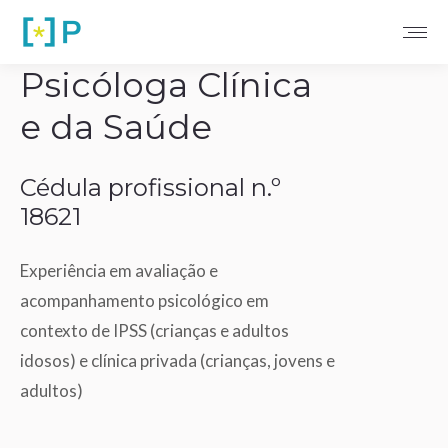
Psicóloga Clínica
e da Saúde
Cédula profissional n.º
18621
Experiência em avaliação e
acompanhamento psicológico em
contexto de IPSS (crianças e adultos
idosos) e clínica privada (crianças, jovens e
adultos)