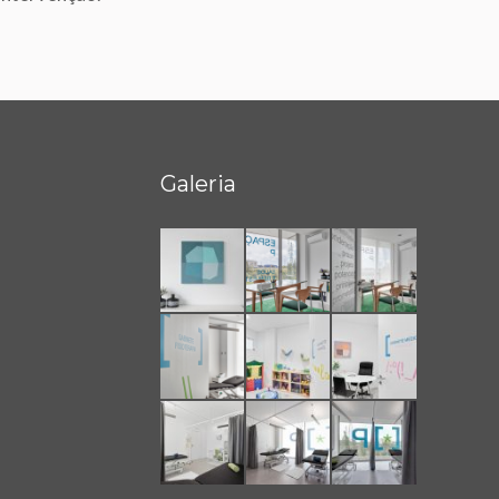
Galeria