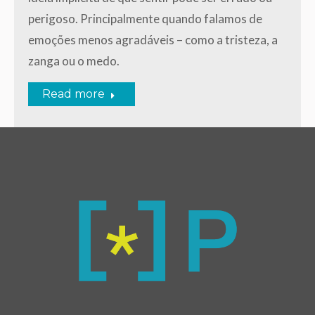
perigoso. Principalmente quando falamos de
emoções menos agradáveis – como a tristeza, a
zanga ou o medo.
Read more