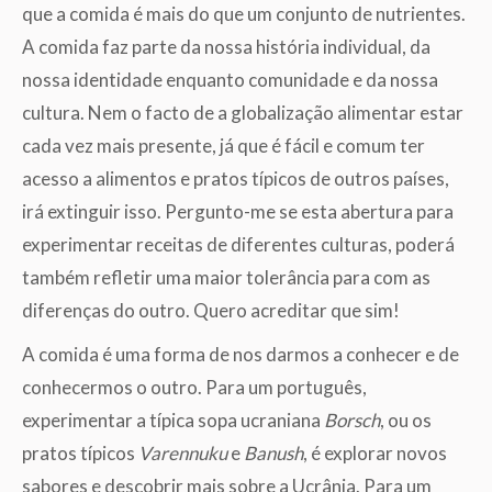
que a comida é mais do que um conjunto de nutrientes.
A comida faz parte da nossa história individual, da
nossa identidade enquanto comunidade e da nossa
cultura. Nem o facto de a globalização alimentar estar
cada vez mais presente, já que é fácil e comum ter
acesso a alimentos e pratos típicos de outros países,
irá extinguir isso. Pergunto-me se esta abertura para
experimentar receitas de diferentes culturas, poderá
também refletir uma maior tolerância para com as
diferenças do outro. Quero acreditar que sim!
A comida é uma forma de nos darmos a conhecer e de
conhecermos o outro. Para um português,
experimentar a típica sopa ucraniana
Borsch
, ou os
pratos típicos
Varennuku
e
Banush
, é explorar novos
sabores e descobrir mais sobre a Ucrânia. Para um