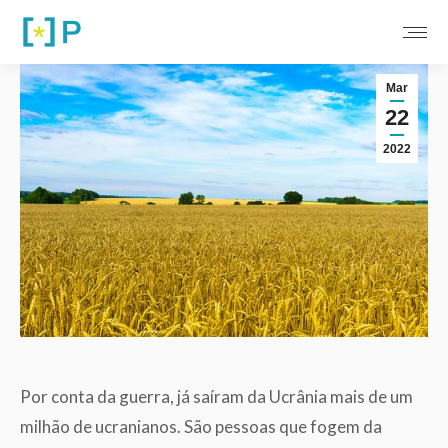
Mar
22
2022
Por conta da guerra, já saíram da Ucrânia mais de um
milhão de ucranianos. São pessoas que fogem da