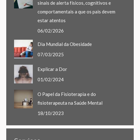
sinais de alerta físicos, cognitivos e
comportamentais a que os pais devem
estar atentos
06/02/2026
Dia Mundial da Obesidade
07/03/2025
Explicar a Dor
01/02/2024
O Papel da Fisioterapia e do
fisioterapeuta na Saúde Mental
18/10/2023