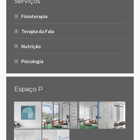
Serviços
Fisioterapia
Terapia da Fala
Nutrição
Psicologia
Espaço P