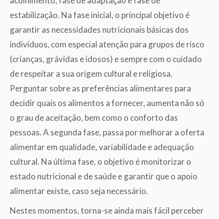
acolhimento, fase de adaptação e fase de
estabilização. Na fase inicial, o principal objetivo é
garantir as necessidades nutricionais básicas dos
indivíduos, com especial atenção para grupos de risco
(crianças, grávidas e idosos) e sempre com o cuidado
de respeitar a sua origem cultural e religiosa.
Perguntar sobre as preferências alimentares para
decidir quais os alimentos a fornecer, aumenta não só
o grau de aceitação, bem como o conforto das
pessoas. A segunda fase, passa por melhorar a oferta
alimentar em qualidade, variabilidade e adequação
cultural. Na última fase, o objetivo é monitorizar o
estado nutricional e de saúde e garantir que o apoio
alimentar existe, caso seja necessário.
Nestes momentos, torna-se ainda mais fácil perceber