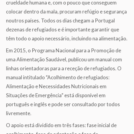
crueldade humana e, com o pouco que conseguem
colocar dentro da mala, procuram refúgio e segurança
noutros países. Todos os dias chegam a Portugal
dezenas de refugiados e é importante garantir que
têm todo o apoio necessário, incluindo na alimentação.
Em 2015, o Programa Nacional para a Promoção de
uma Alimentação Saudável, publicou um manual com
linhas orientadoras para a receção de refugiados. O
manual intitulado “Acolhimento de refugiados:
Alimentação e Necessidades Nutricionais em
Situações de Emergência” está disponível em
português e inglês e pode ser consultado por todos
livremente.
O apoio está dividido em três fases: fase inicial de