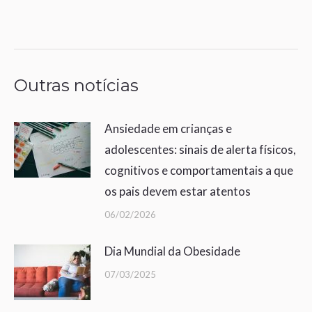
Post
navigation
Outras notícias
Ansiedade em crianças e
adolescentes: sinais de alerta físicos,
cognitivos e comportamentais a que
os pais devem estar atentos
06/02/2026
Dia Mundial da Obesidade
07/03/2025