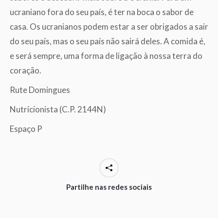
ucraniano fora do seu país, é ter na boca o sabor de
casa. Os ucranianos podem estar a ser obrigados a sair
do seu país, mas o seu país não sairá deles. A comida é,
e será sempre, uma forma de ligação à nossa terra do
coração.
Rute Domingues
Nutricionista (C.P. 2144N)
Espaço P
Partilhe nas redes sociais