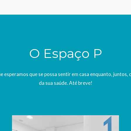
O Espaço P
ue esperamos que se possa sentir em casa enquanto, juntos,
da sua saúde. Até breve!