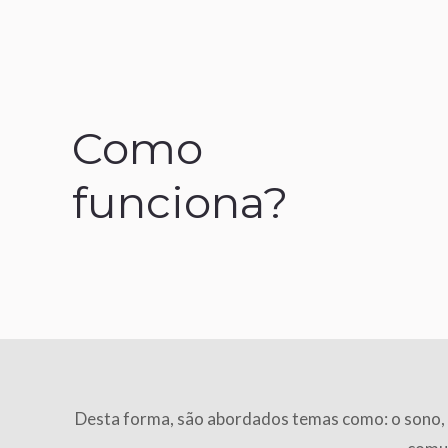
Como
funciona?
Desta forma, são abordados temas como: o sono, as