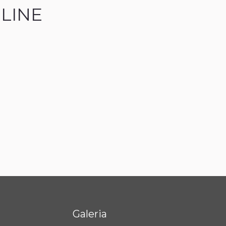
LINE
Galeria