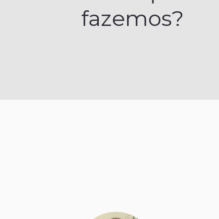
fazemos?