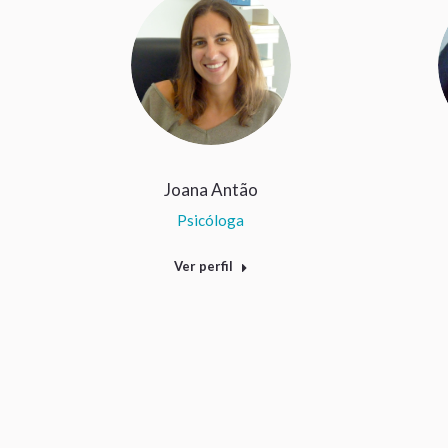
Joana Antão
Psicóloga
Ver perfil