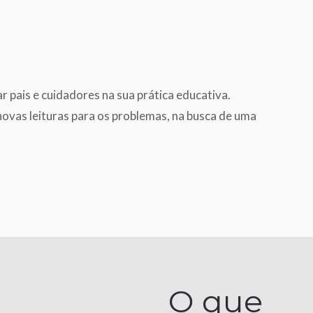
 pais e cuidadores na sua prática educativa.
novas leituras para os problemas, na busca de uma
O que