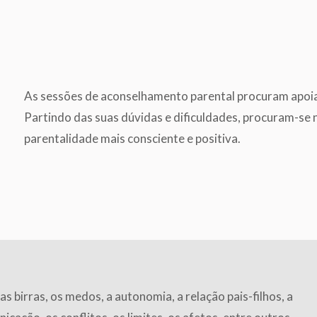
As sessões de aconselhamento parental procuram apoiar
Partindo das suas dúvidas e dificuldades, procuram-se 
parentalidade mais consciente e positiva.
 birras, os medos, a autonomia, a relação pais-filhos, a