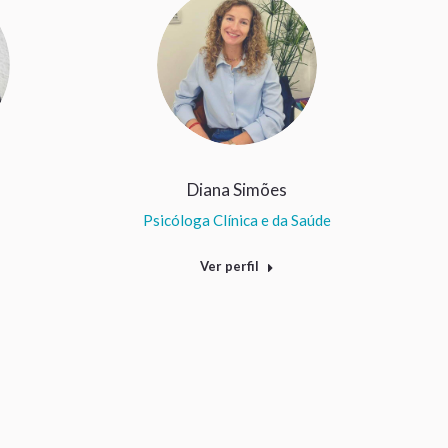
Diana Simões
Psicóloga Clínica e da Saúde
Ver perfil
ram